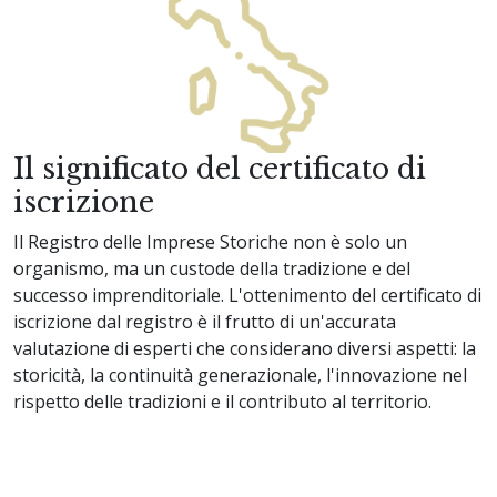
Il significato del certificato di
iscrizione
Il Registro delle Imprese Storiche non è solo un
organismo, ma un custode della tradizione e del
successo imprenditoriale. L'ottenimento del certificato di
iscrizione dal registro è il frutto di un'accurata
valutazione di esperti che considerano diversi aspetti: la
storicità, la continuità generazionale, l'innovazione nel
rispetto delle tradizioni e il contributo al territorio.