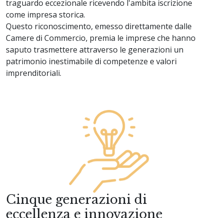
traguardo eccezionale ricevendo l'ambita iscrizione
come impresa storica.
Questo riconoscimento, emesso direttamente dalle
Camere di Commercio, premia le imprese che hanno
saputo trasmettere attraverso le generazioni un
patrimonio inestimabile di competenze e valori
imprenditoriali.
Cinque generazioni di
eccellenza e innovazione