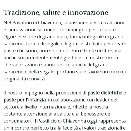
Tradizione, salute e innovazione
Nel Pastificio di Chiavenna, la passione per la tradizione
e l'innovazione si fonde con l'impegno per la salute.
Ogni selezione di grano duro, farina integrale di grano
saraceno, farina di segale e legumi è studiata per creare
paste che sono, non solo nutrienti e fonte di fibre, ma
anche sorprendentemente gustose. Le nostre ricette,
che valorizzano i sapori unici e antichi del grano
saraceno e della segale, portano sulle tavole un tocco di
originalità e novità.
Il nostro impegno nella produzione di
paste dietetiche
e
paste per l'infanzia
, in collaborazione con leader del
settore a livello internazionale, riflette la nostra
costante attenzione alla salute e al benessere dei
consumatori. Il Pastificio di Chiavenna oggi rappresenta
un incontro perfetto tra la fedeltà ai valori tradizionali e