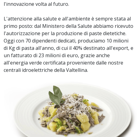
l'innovazione volta al futuro.
L'attenzione alla salute e all'ambiente è sempre stata al
primo posto: dal Ministero della Salute abbiamo ricevuto
l'autorizzazione per la produzione di paste dietetiche.
Oggi con 70 dipendenti dedicati, produciamo 10 milioni
di Kg di pasta all'anno, di cui il 40% destinato all'export, e
un fatturato di 23 milioni di euro, grazie anche
all'energia verde certificata proveniente dalle nostre
centrali idroelettriche della Valtellina.