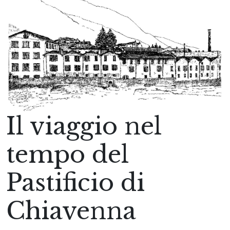
Il viaggio nel
tempo del
Pastificio di
Chiavenna