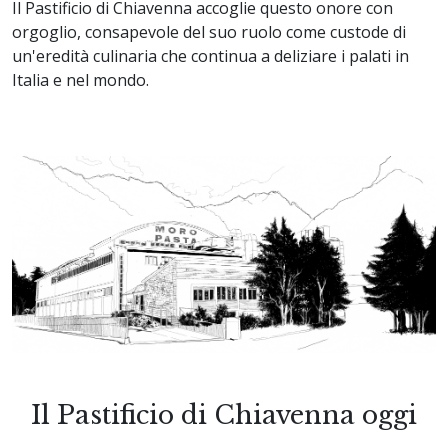
Il Pastificio di Chiavenna accoglie questo onore con
orgoglio, consapevole del suo ruolo come custode di
un'eredità culinaria che continua a deliziare i palati in
Italia e nel mondo.
Il Pastificio di Chiavenna oggi