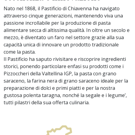
Nato nel 1868, il Pastificio di Chiavenna ha navigato
attraverso cinque generazioni, mantenendo viva una
passione incrollabile per la produzione di pasta
alimentare secca di altissima qualità. In oltre un secolo e
mezzo, è diventato un faro nel settore grazie alla sua
capacità unica di innovare un prodotto tradizionale
come la pasta.
Il Pastificio ha saputo rivisitare e riscoprire ingredienti
storici, ponendo particolare enfasi su prodotti come i
Pizzoccheri della Valtellina IGP, la pasta con grano
saraceno, la farina nera di grano saraceno ideale per la
preparazione di dolci e primi piatti e per la nostra
gustosa polenta taragna, nonché la segale e i legume’,
tutti pilastri della sua offerta culinaria.