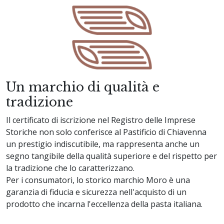
Un marchio di qualità e
tradizione
Il certificato di iscrizione nel Registro delle Imprese
Storiche non solo conferisce al Pastificio di Chiavenna
un prestigio indiscutibile, ma rappresenta anche un
segno tangibile della qualità superiore e del rispetto per
la tradizione che lo caratterizzano.
Per i consumatori, lo storico marchio Moro è una
garanzia di fiducia e sicurezza nell'acquisto di un
prodotto che incarna l'eccellenza della pasta italiana.