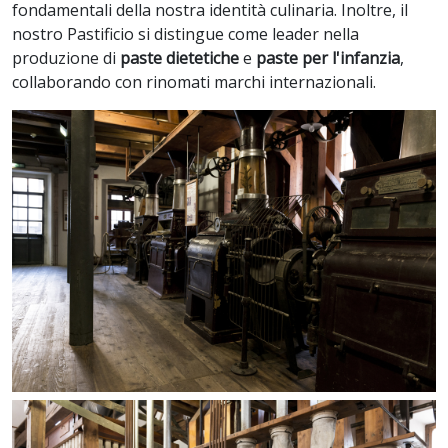
fondamentali della nostra identità culinaria. Inoltre, il
nostro Pastificio si distingue come leader nella
produzione di
paste dietetiche
e
paste per l'infanzia
,
collaborando con rinomati marchi internazionali.