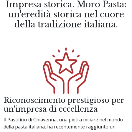
Impresa storica. Moro Pasta:
un'eredità storica nel cuore
della tradizione italiana.
Riconoscimento prestigioso per
un'impresa di eccellenza
Il Pastificio di Chiavenna, una pietra miliare nel mondo
della pasta italiana, ha recentemente raggiunto un