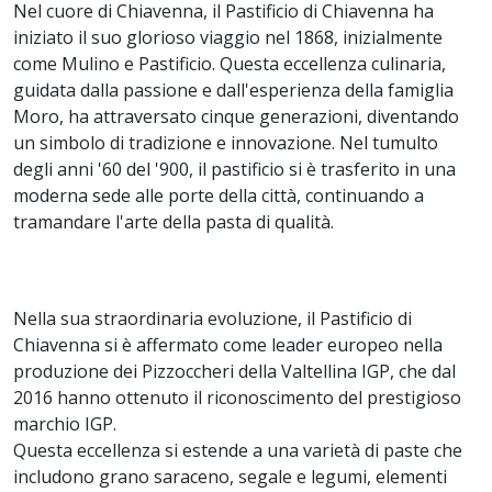
Nel cuore di Chiavenna, il Pastificio di Chiavenna ha
iniziato il suo glorioso viaggio nel 1868, inizialmente
come Mulino e Pastificio. Questa eccellenza culinaria,
guidata dalla passione e dall'esperienza della famiglia
Moro, ha attraversato cinque generazioni, diventando
un simbolo di tradizione e innovazione. Nel tumulto
degli anni '60 del '900, il pastificio si è trasferito in una
moderna sede alle porte della città, continuando a
tramandare l'arte della pasta di qualità.
Nella sua straordinaria evoluzione, il Pastificio di
Chiavenna si è affermato come leader europeo nella
produzione dei Pizzoccheri della Valtellina IGP, che dal
2016 hanno ottenuto il riconoscimento del prestigioso
marchio IGP.
Questa eccellenza si estende a una varietà di paste che
includono grano saraceno, segale e legumi, elementi